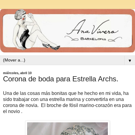
▼
miércoles, abril 10
Corona de boda para Estrella Archs.
Una de las cosas más bonitas que he hecho en mi vida, ha
sido trabajar con una estrella marina y convertirla en una
corona de novia. El broche de fósil marino-corazón era para
el novio .