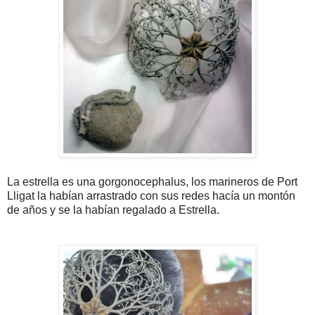
La estrella es una gorgonocephalus, los marineros de Port
Lligat la habían arrastrado con sus redes hacía un montón
de años y se la habían regalado a Estrella.