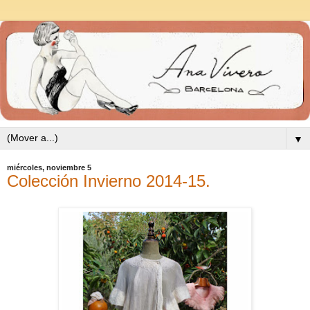
▼
miércoles, noviembre 5
Colección Invierno 2014-15.