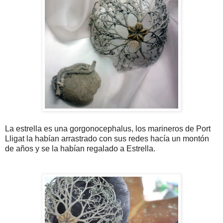
La estrella es una gorgonocephalus, los marineros de Port
Lligat la habían arrastrado con sus redes hacía un montón
de años y se la habían regalado a Estrella.