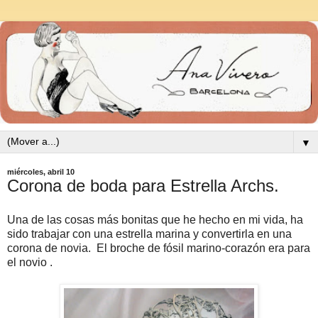
▼
miércoles, abril 10
Corona de boda para Estrella Archs.
Una de las cosas más bonitas que he hecho en mi vida, ha
sido trabajar con una estrella marina y convertirla en una
corona de novia. El broche de fósil marino-corazón era para
el novio .