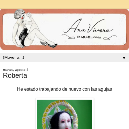
▼
martes, agosto 4
Roberta
He estado trabajando de nuevo con las agujas