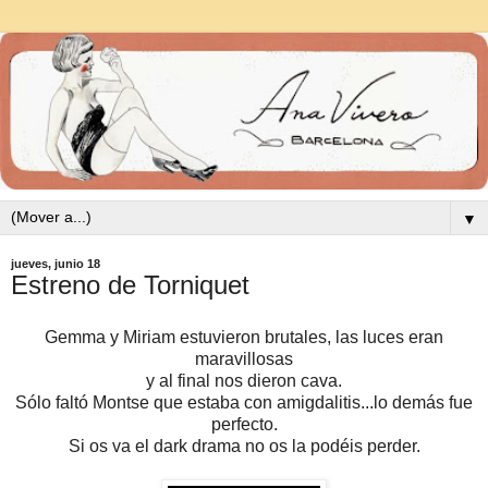
▼
jueves, junio 18
Estreno de Torniquet
Gemma y Miriam estuvieron brutales, las luces eran
maravillosas
y al final nos dieron cava.
Sólo faltó Montse que estaba con amigdalitis...lo demás fue
perfecto.
Si os va el dark drama no os la podéis perder.